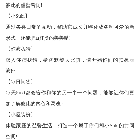
彼此的甜蜜瞬间!
【小Suki】
通过各类日常的互动，帮助它成长并孵化成各种可爱的新
形式，还能把ta打扮的美美哒!
【你演我猜】
双人你演我猜，猜词默契大比拼，请开始你们的抽象表
演!~
【每日问答】
每天Suki都会给你和你的另一半一个问题，能够让你们更
加了解彼此的内心和灵魂~
【小屋装扮】
体验家庭的温馨生活，打造一个属于你们和小Suki的共同
空间!