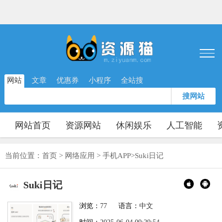
网站
文章
优惠券
小程序
全站搜
搜网站
网站首页
资源网站
休闲娱乐
人工智能
当前位置：
首页
>
网络应用
>
手机APP
>
Suki日记
Suki日记
浏览：
77
语言：
中文