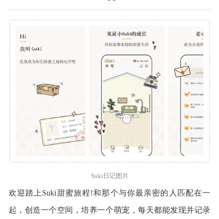
Suki日记图片
欢迎踏上Suki甜蜜旅程!和那个与你最亲密的人匹配在一
起，创造一个空间，培养一个萌宠，每天都能发现并记录