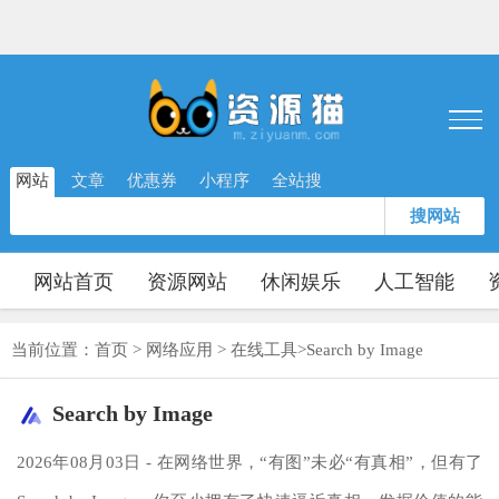
网站
文章
优惠券
小程序
全站搜
搜网站
网站首页
资源网站
休闲娱乐
人工智能
当前位置：
首页
>
网络应用
>
在线工具
>
Search by Image
Search by Image
2026年08月03日 - 在网络世界，“有图”未必“有真相”，但有了