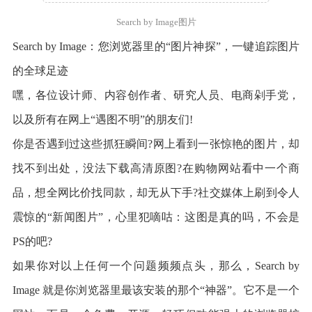
Search by Image图片
Search by Image：您浏览器里的“图片神探”，一键追踪图片
的全球足迹
嘿，各位设计师、内容创作者、研究人员、电商剁手党，
以及所有在网上“遇图不明”的朋友们!
你是否遇到过这些抓狂瞬间?网上看到一张惊艳的图片，却
找不到出处，没法下载高清原图?在购物网站看中一个商
品，想全网比价找同款，却无从下手?社交媒体上刷到令人
震惊的“新闻图片”，心里犯嘀咕：这图是真的吗，不会是
PS的吧?
如果你对以上任何一个问题频频点头，那么，Search by
Image 就是你浏览器里最该安装的那个“神器”。它不是一个