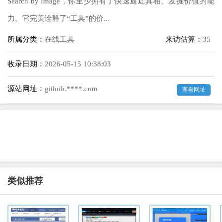
Search by Image，你至少拥有了快速逼近真相、发掘价值的能
力。它完美诠释了“工具”的价...
所属分类：
在线工具
来访估算：
35
收录日期：
2026-05-15 10:38:03
源站网址：
github.****.com
查看网址
类似推荐