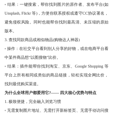
◦ 结果：一键搜索，帮你找到图片的原作者、发布平台(如
Unsplash, Flickr 等)，方便你联系授权或遵守CC协议署名，
避免侵权风险。同时也能帮你找到最高清、未压缩的原始
版本。
3. 查找同款商品或相似物品(购物达人神器)
◦ 操作：在社交平台看到别人分享的好物，或在电商平台看
中某件商品想“以图搜物”比价。
◦ 结果：插件能帮你找到淘宝、京东、Google Shopping 等
平台上所有相同或类似的商品链接，轻松实现全网比价，
找到最优购买渠道。
为什么全球用户都爱用它?—— 四大核心优势与特点
1. 极致便捷，完全融入浏览习惯
◦ 无需复制图片地址、无需打开新标签页、无需手动访问搜