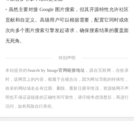
◦ 虽然主要对接 Google 图片搜索，但其开源特性允许社区
贡献和自定义。高级用户可以根据需要，配置它同时或依
次向多个图片搜索引擎发起请求，确保搜索结果的覆盖面
无死角。
特别声明
本站提供的
Search by Image官网链接地址
，源自互联网，在收录
时，该网页上的内容，都属于合规合法，因为网址导航的特殊性，
收录的网站域名会有过期、删除、重新注册等情况，资源猫网不声
明也不保证该链接的正确性和可靠性，请仔细考虑清楚后，再进行
访问，如有风险自行承担。