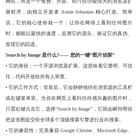
网站，而是一个免费、开源、轻巧但功能强大的浏览器扩
展程序，由独立开发者 Armin Sebastian 精心打造。简单
说，它的核心使命就一个：让你在网络上看到任何图片
时，都能以最快的速度，追溯它的源头、验证它的真伪、
发现它的踪迹。
Search by Image 是什么?—— 您的一键“图片侦探”
• 它的身份：一个开源浏览器扩展。这意味着它透明、可信
任，代码开放给所有人审查。
• 它的工作方式：安装后，它会静静地待在浏览器的工具栏
或右键菜单里。当你在网页上看到任何感兴趣的图片时，
只需右键点击它，选择“Search by Image”，它就会瞬间帮你
把这张图提交给全球多个顶级搜索引擎进行反向搜索。
• 它的兼容性：完美兼容 Google Chrome、Microsoft Edge、