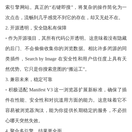
索引擎网站。真正的“右键即搜”，将复杂的操作简化为一
次点击，流畅到几乎感觉不到它的存在，却又无处不在。
2. 开源透明，安全隐私有保障
◦ 作为开源项目，其所有代码公开透明。这意味着没有隐藏
的后门、不会偷偷收集你的浏览数据。相比许多闭源的同
类插件，Search by Image 在安全性和用户信任度上具有天
然优势。它只是你搜索意图的“搬运工”。
3. 兼容未来，稳定可靠
◦ 积极适配 Manifest V3 这一浏览器扩展新标准，确保了插
件在性能、安全性和对抗滥用方面的能力。这意味着它不
容易被浏览器淘汰，能为你提供长期稳定的服务，不必担
心哪天突然失效。
4. 聚合多引擎，结果更全面