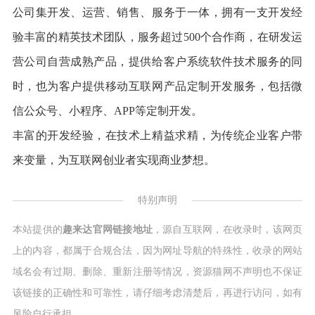
公司集开发、运营、销售、服务于一体，拥有一支开发经
验丰富的精英技术团队，服务超过500个合作商，在研发运
营公司自营成熟产品，提供给客户系统软件技术服务的同
时，也为客户提供移动互联网产品定制开发服务，包括微
信公众号、小程序、APP等定制开发。
丰富的开发经验，在技术上精益求精，为传统企业客户带
来变量，为互联网创业者实现商业梦想。
特别声明
本站提供的
趣来达官网链接地址
，源自互联网，在收录时，该网页
上的内容，都属于合规合法，因为网址导航的特殊性，收录的网站
域名会有过期、删除、重新注册等情况，资源猫网不声明也不保证
该链接的正确性和可靠性，请仔细考虑清楚后，再进行访问，如有
风险自行承担。