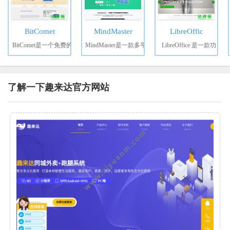
BitComet
MindMaster
LibreOffic
BitComet是一个免费的
MindMaster是一款多平
LibreOffice 是一款功
了解一下趣来达官方网站