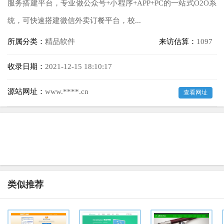
服务搭建平台，专业做公众号+小程序+APP+PC的一站式O2O系
统，可快速搭建微信外卖订餐平台，校...
所属分类：
精品软件
来访估算：
1097
收录日期：
2021-12-15 18:10:17
源站网址：
www.****.cn
查看网址
类似推荐