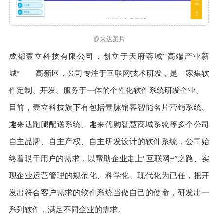
趣来达图片
成都壹立科技有限公司，创立于天府蓉城“高端产业新
城”——高新区，公司专注于互联网技术研发，是一家集软
件定制、开发、服务于一体的个性化软件系统研发企业。
目前，壹立科技旗下有包括壹脉销客智能名片营销系统、
趣来达跑腿配送系统、趣来优购智慧商城系统等多个公司
自主品牌、自主产权、自主研发设计的软件系统，公司始
终着眼于用户的需求，以帮助企业走上“互联网+”之路、实
现企业运营管理的规范化、科学化、现代化为已任，把开
发出符合客户需求的软件系统当做自己的使命，研发出一
系列软件，满足不同企业的需求。