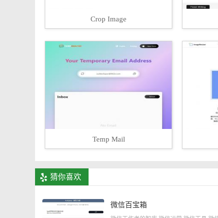
Crop Image
Temp Mail
猜你喜欢
微信百宝箱