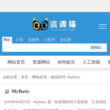
网站
文章
优惠券
小程序
全站搜
搜网站
网站首页
资源网站
休闲娱乐
人工智能
当前位置：
首页
>
网络应用
>
精品软件
>
MyBatis
MyBatis
2026年08月03日 - MyBatis 是一款优秀的持久层框架，它支持自