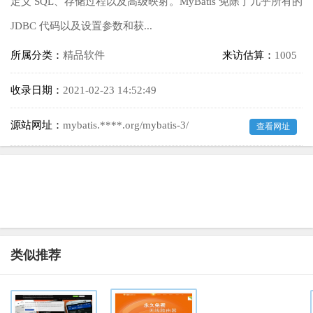
定义 SQL、存储过程以及高级映射。MyBatis 免除了几乎所有的
JDBC 代码以及设置参数和获...
所属分类：
精品软件
来访估算：
1005
收录日期：
2021-02-23 14:52:49
源站网址：
mybatis.****.org/mybatis-3/
查看网址
类似推荐