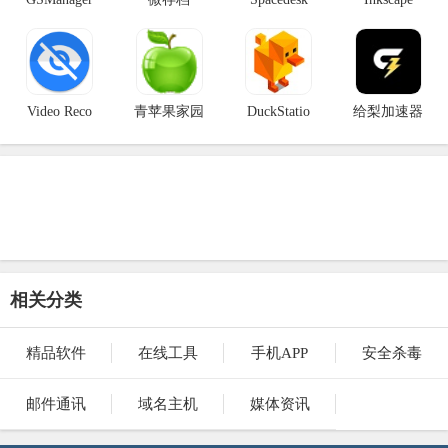
Video Reco
青苹果家园
DuckStatio
给梨加速器
相关分类
精品软件
在线工具
手机APP
安全杀毒
邮件通讯
域名主机
媒体资讯