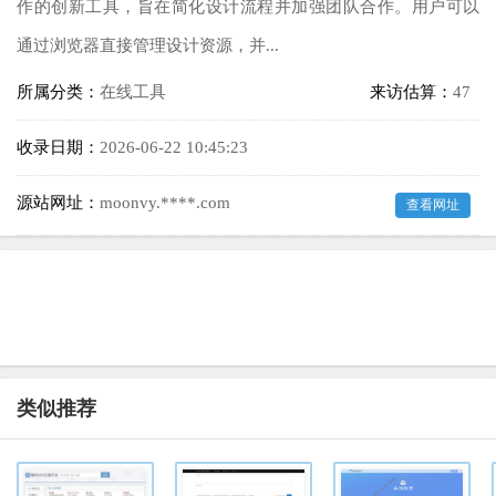
作的创新工具，旨在简化设计流程并加强团队合作。用户可以
通过浏览器直接管理设计资源，并...
所属分类：
在线工具
来访估算：
47
收录日期：
2026-06-22 10:45:23
源站网址：
moonvy.****.com
查看网址
类似推荐