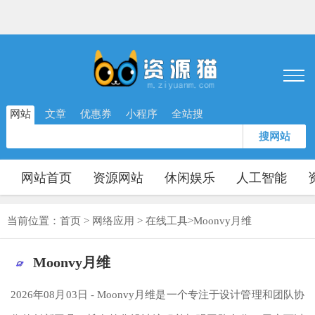
网站
文章
优惠券
小程序
全站搜
搜网站
网站首页
资源网站
休闲娱乐
人工智能
当前位置：
首页
>
网络应用
>
在线工具
>
Moonvy月维
Moonvy月维
2026年08月03日 - Moonvy月维是一个专注于设计管理和团队协