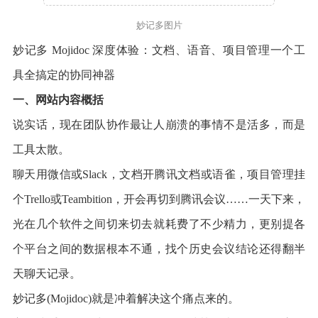
妙记多图片
妙记多 Mojidoc 深度体验：文档、语音、项目管理一个工
具全搞定的协同神器
一、网站内容概括
说实话，现在团队协作最让人崩溃的事情不是活多，而是
工具太散。
聊天用微信或Slack，文档开腾讯文档或语雀，项目管理挂
个Trello或Teambition，开会再切到腾讯会议……一天下来，
光在几个软件之间切来切去就耗费了不少精力，更别提各
个平台之间的数据根本不通，找个历史会议结论还得翻半
天聊天记录。
妙记多(Mojidoc)就是冲着解决这个痛点来的。