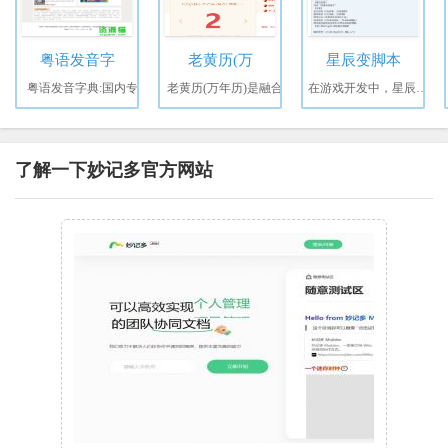
粤语发音字
老黄历(万
星辰变脚本
粤语发音字典:国内专
老黄历(万年历)是融合
在游戏开发中，星辰变脚
了解一下妙记多官方网站