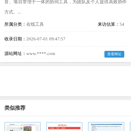
音、项目管理于一体的协同工具，为团队及个人提供高效协作
方式。...
所属分类：
在线工具
来访估算：
54
收录日期：
2026-07-01 09:47:57
源站网址：
www.****.com
查看网址
类似推荐