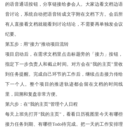
的语音通话按钮，分享链接给参会人。大家边看文档边语
音讨论，系统自动把语音转成文字附在文档下方。会后所
有人直接看文档就能看到讨论结论，不需要再单独发会议
纪要。
第五步：用"接力"推动项目流转
项目启动后，在需求文档里点击标题旁的「接力」按钮，
指定下一步负责人和截止时间。对方会在"我的主页"里收
到任务提醒。完成自己环节的工作后，继续点击接力传给
下一个人。整个项目的推进轨迹都会留在文档的时间线
里，回溯和复盘非常方便。
第六步：在"我的主页"管理个人日程
每天上班先打开"我的主页"，看看日历视图里今天有哪些
接力任务到期、有哪些Todo待完成。把一天的工作安排理