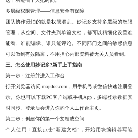
这个功能省了大把时间。
多层级权限管理——信息安全有保障
团队协作最怕的就是权限混乱。妙记多支持多层级的权限
管理，从空间、文件夹到单篇文档，都可以精细化设置谁
能看、谁能编辑、谁只能评论。不同部门之间的敏感信息
可以做到有效隔离，不用担心内部资料被无关人员看到。
三、怎么使用妙记多?新手上手指南
第一步：注册并进入工作台
打开浏览器访问 mojidoc.com，用手机号或微信快速注册登
录。你也可以下载PC客户端或手机App，多端登录数据实
时同步。登录后会进入你的个人工作台主页。
第二步：创建你的第一个文档或空间
个人使用：直接点击"新建文档"，开始用块编辑器写笔