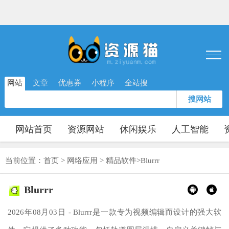
网站
文章
优惠券
小程序
全站搜
搜网站
网站首页
资源网站
休闲娱乐
人工智能
当前位置：
首页
>
网络应用
>
精品软件
>
Blurrr
Blurrr
2026年08月03日 - Blurrr是一款专为视频编辑而设计的强大软