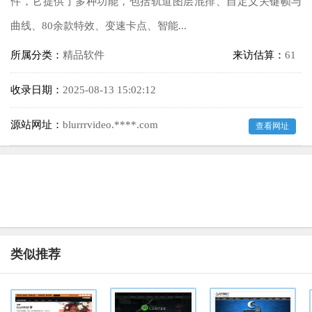
件，它提供了多种功能，包括轨道图层混排、自定义关键帧与
曲线、80余款特效、变速卡点、智能...
所属分类：
精品软件
来访估算：
61
收录日期：
2025-08-13 15:02:12
源站网址：
blurrrvideo.****.com
查看网址
类似推荐