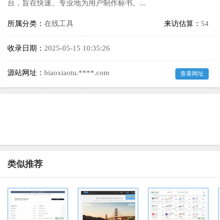
台，旨在快速、专业地为用户制作标书。...
所属分类：
在线工具
来访估算：
54
收录日期：
2025-05-15 10:35:26
源站网址：
biaoxiaotu.****.com
查看网址
类似推荐