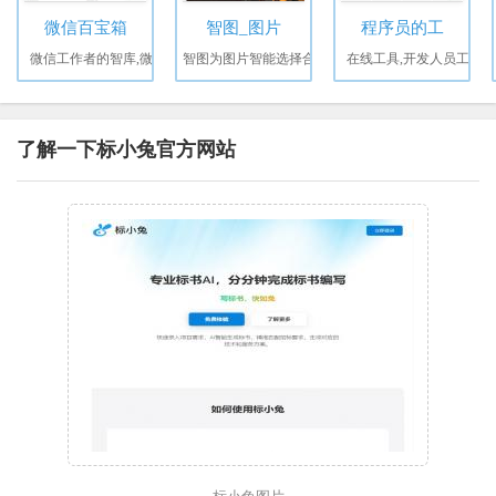
微信百宝箱
智图_图片
程序员的工
微信工作者的智库,微
智图为图片智能选择合
在线工具,开发人员工
了解一下标小兔官方网站