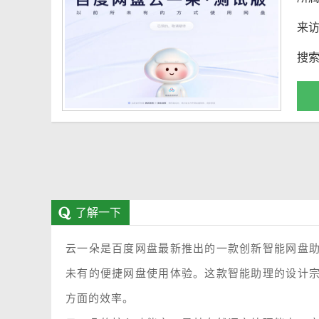
来
搜
了解一下
云一朵是百度网盘最新推出的一款创新智能网盘
未有的便捷网盘使用体验。这款智能助理的设计
方面的效率。