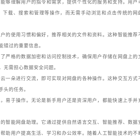
它能够理解用户的指令和需求，提供个性化的服务和支持。用户
、下载、搜索和管理等操作，而无需手动浏览和点击传统的网
用户的使用习惯和偏好，推荐相关的文件和资料。这种智能推荐
能错过的重要信息。
用了严格的数据加密和访问控制技术，确保用户存储在网盘上的
，无需担心数据安全问题。
与云一朵进行交流，即可实现对网盘的各种操作。这种交互方式
手头的任务。
观，易于操作。无论是新手用户还是资深用户，都能快速上手并
大的智能网盘助理。它通过提供自然语言交互、智能推荐、数据
，帮助用户提高生活、学习和办公效率。随着人工智能技术的不