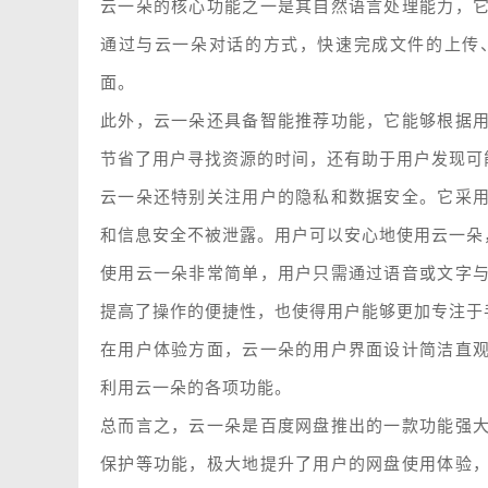
云一朵的核心功能之一是其自然语言处理能力，
通过与云一朵对话的方式，快速完成文件的上传
面。
此外，云一朵还具备智能推荐功能，它能够根据
节省了用户寻找资源的时间，还有助于用户发现可
云一朵还特别关注用户的隐私和数据安全。它采
和信息安全不被泄露。用户可以安心地使用云一朵
使用云一朵非常简单，用户只需通过语音或文字
提高了操作的便捷性，也使得用户能够更加专注于
在用户体验方面，云一朵的用户界面设计简洁直
利用云一朵的各项功能。
总而言之，云一朵是百度网盘推出的一款功能强
保护等功能，极大地提升了用户的网盘使用体验