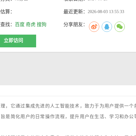
访估算：
最近更新：
2026-08-03 13:55:33
索查找：
百度
奇虎
搜狗
分享朋友：
立即访问
助理，它通过集成先进的人工智能技术，致力于为用户提供一个
宗旨是简化用户的日常操作流程，提升用户在生活、学习和办公