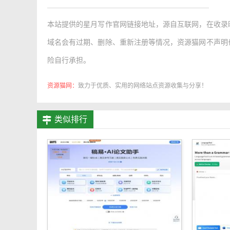
本站提供的
星月写作官网链接地址
，源自互联网，在收录
域名会有过期、删除、重新注册等情况，资源猫网不声明
险自行承担。
资源猫网：
致力于优质、实用的网络站点资源收集与分享！
类似排行