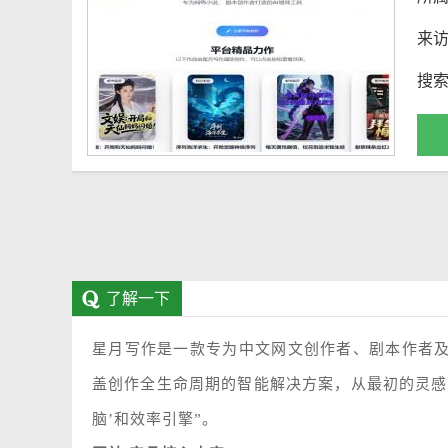
来
搜
了解一下
星月写作是一款专为中文网文创作者、剧本作者及
盖创作全生命周期的智能解决方案，从最初的灵感
脑’和效率引擎”。