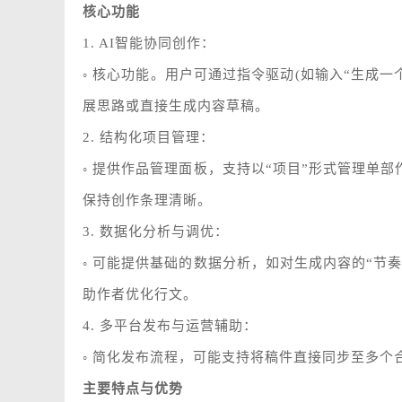
核心功能
1. AI智能协同创作：
◦ 核心功能。用户可通过指令驱动(如输入“生成一
展思路或直接生成内容草稿。
2. 结构化项目管理：
◦ 提供作品管理面板，支持以“项目”形式管理单
保持创作条理清晰。
3. 数据化分析与调优：
◦ 可能提供基础的数据分析，如对生成内容的“节
助作者优化行文。
4. 多平台发布与运营辅助：
◦ 简化发布流程，可能支持将稿件直接同步至多
主要特点与优势