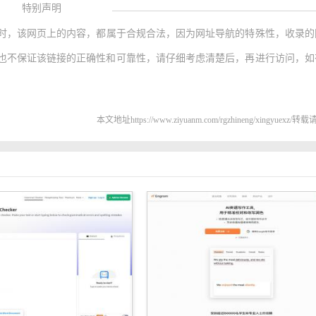
特别声明
时，该网页上的内容，都属于合规合法，因为网址导航的特殊性，收录的
也不保证该链接的正确性和可靠性，请仔细考虑清楚后，再进行访问，如
本文地址https://www.ziyuanm.com/rgzhineng/xingyuexz/