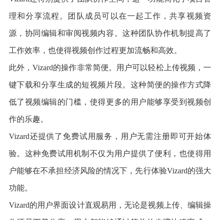
理和分享流程。团队成员可以在一起工作，共享视频资
源，协同编辑和审阅视频内容。这种团队协作机制提高了
工作效率，也使得视频创作过程更加流畅和高效。
此外，Vizard的操作非常简便。用户可以轻松上传视频，一
键下载和分享生成的短视频片段。这种简便的操作方式降
低了视频编辑的门槛，使得更多的用户能够享受到视频创
作的乐趣。
Vizard还提供了免费试用服务，用户无需注册即可开始体
验。这种免费试用机制不仅为用户提供了便利，也使得用
户能够在不承担经济风险的情况下，先行体验Vizard的强大
功能。
Vizard的用户界面设计直观易用，无论是视频上传、编辑操