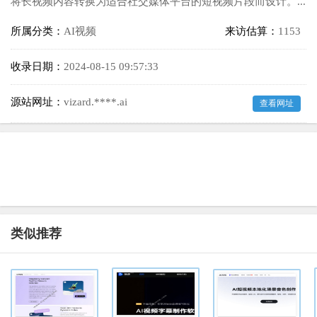
将长视频内容转换为适合社交媒体平台的短视频片段而设计。...
所属分类：
AI视频
来访估算：
1153
收录日期：
2024-08-15 09:57:33
源站网址：
vizard.****.ai
查看网址
类似推荐