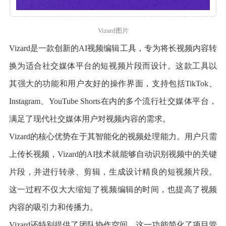
Vizard图片
Vizard是一款创新的AI视频编辑工具，专为将长视频内容转
换为适合社交媒体平台的短视频片段而设计。这款工具以
其强大的功能和用户友好的操作界面，支持包括TikTok、
Instagram、YouTube Shorts在内的多个流行社交媒体平台，
满足了现代社交媒体用户对视频内容的需求。
Vizard的核心优势在于其智能化的视频处理能力。用户只需
上传长视频，Vizard的AI技术就能够自动识别视频中的关键
片段，并进行转录、剪辑，生成设计精良的短视频片段。
这一过程不仅大大缩短了视频编辑的时间，也提高了视频
内容的吸引力和传播力。
Vizard还特别提供了团队协作空间，这一功能简化了项目管