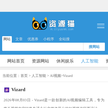
网站
文章
优惠券
小程序
全站搜
搜网站
网站首页
资源网站
休闲娱乐
人工智能
当前位置：
首页
>
人工智能
>
AI视频
>
Vizard
Vizard
2026年08月03日 - Vizard是一款创新的AI视频编辑工具，专为