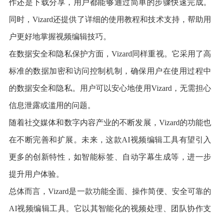
作还是下载分享，用户都能够通过简单的步骤快速完成。
同时，Vizard还提供了详细的使用教程和技术支持，帮助用
户更好地掌握视频编辑技巧。
在数据安全和隐私保护方面，Vizard同样重视。它采用了高
标准的数据加密和访问控制机制，确保用户在使用过程中
的数据安全和隐私。用户可以安心地使用Vizard，无需担心
信息泄露或滥用的问题。
随着社交媒体和数字内容产业的不断发展，Vizard的功能也
在不断完善和扩展。未来，这款AI视频编辑工具有望引入
更多的创新特性，如智能标签、自动字幕生成等，进一步
提升用户体验。
总体而言，Vizard是一款功能全面、操作简便、安全可靠的
AI视频编辑工具。它以其智能化的视频处理、团队协作支