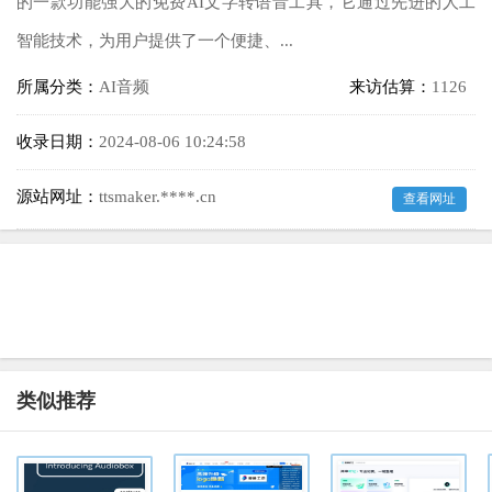
的一款功能强大的免费AI文字转语音工具，它通过先进的人工
智能技术，为用户提供了一个便捷、...
所属分类：
AI音频
来访估算：
1126
收录日期：
2024-08-06 10:24:58
源站网址：
ttsmaker.****.cn
查看网址
类似推荐