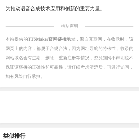
为推动语音合成技术应用和创新的重要力量。
特别声明
本站提供的
TTSMaker官网链接地址
，源自互联网，在收录时，该
网页上的内容，都属于合规合法，因为网址导航的特殊性，收录的
网站域名会有过期、删除、重新注册等情况，资源猫网不声明也不
保证该链接的正确性和可靠性，请仔细考虑清楚后，再进行访问，
如有风险自行承担。
类似排行