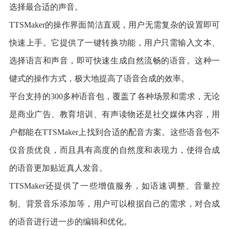
选择最合适的声音。
TTSMaker的操作界面简洁直观，用户无需复杂的设置即可
快速上手。它提供了一键转换功能，用户只需输入文本、
选择语言和声音，即可快速生成自然流畅的语音。这种一
键式的操作方式，极大地提高了语音合成的效率。
平台支持的300多种语音包，覆盖了各种场景和需求，无论
是商业广告、教育培训、有声读物还是社交媒体内容，用
户都能在TTSMaker上找到合适的配音方案。这些语音包不
仅音质优良，而且具有高度的自然度和表现力，使得合成
的语音更加贴近真人发音。
TTSMaker还提供了一些增值服务，如语速调整、音量控
制、背景音乐添加等，用户可以根据自己的需求，对合成
的语音进行进一步的编辑和优化。