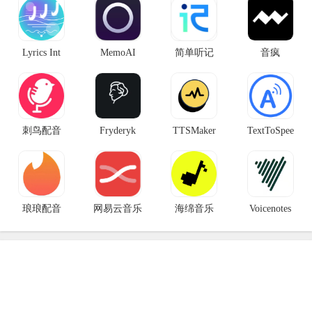
Lyrics Int
MemoAI
简单听记
音疯
刺鸟配音
Fryderyk
TTSMaker
TextToSpee
琅琅配音
网易云音乐
海绵音乐
Voicenotes