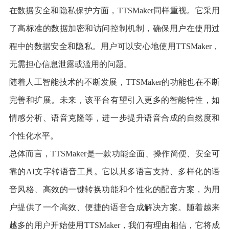
在数据安全和隐私保护方面，TTSMaker同样重视。它采用
了高标准的数据加密和访问控制机制，确保用户在使用过
程中的数据安全和隐私。用户可以安心地使用TTSMaker，
无需担心信息泄露或滥用的问题。
随着人工智能技术的不断发展，TTSMaker的功能也在不断
完善和扩展。未来，该平台有望引入更多的智能特性，如
情感分析、语音克隆等，进一步提升语音合成的自然度和
个性化水平。
总体而言，TTSMaker是一款功能全面、操作简便、安全可
靠的AI文字转语音工具。它以其多语言支持、多样化的语
音风格、高效的一键转换功能和个性化的配音方案，为用
户提供了一个高效、便捷的语音合成解决方案。随着越来
越多的用户开始使用TTSMaker，我们有理由相信，它将成