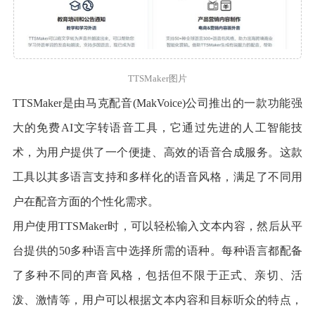
TTSMaker图片
TTSMaker是由马克配音(MakVoice)公司推出的一款功能强
大的免费AI文字转语音工具，它通过先进的人工智能技
术，为用户提供了一个便捷、高效的语音合成服务。这款
工具以其多语言支持和多样化的语音风格，满足了不同用
户在配音方面的个性化需求。
用户使用TTSMaker时，可以轻松输入文本内容，然后从平
台提供的50多种语言中选择所需的语种。每种语言都配备
了多种不同的声音风格，包括但不限于正式、亲切、活
泼、激情等，用户可以根据文本内容和目标听众的特点，