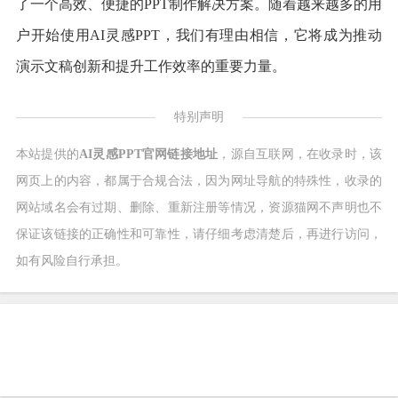
了一个高效、便捷的PPT制作解决方案。随着越来越多的用
户开始使用AI灵感PPT，我们有理由相信，它将成为推动
演示文稿创新和提升工作效率的重要力量。
特别声明
本站提供的
AI灵感PPT官网链接地址
，源自互联网，在收录时，该
网页上的内容，都属于合规合法，因为网址导航的特殊性，收录的
网站域名会有过期、删除、重新注册等情况，资源猫网不声明也不
保证该链接的正确性和可靠性，请仔细考虑清楚后，再进行访问，
如有风险自行承担。