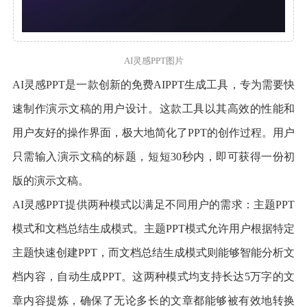
AI灵感PPT图片
AI灵感PPT是一款创新的免费AIPPT生成工具，专为需要快
速制作演示文稿的用户设计。这款工具以其高效的性能和
用户友好的操作界面，极大地简化了PPT的创作过程。用户
只需输入演示文稿的标题，短短30秒内，即可获得一份初
版的演示文稿。
AI灵感PPT提供两种模式以满足不同用户的需求：主题PPT
模式和文档总结生成模式。主题PPT模式允许用户根据特定
主题快速创建PPT，而文档总结生成模式则能够智能分析文
档内容，自动生成PPT。这两种模式均支持长达5万字的文
章内容提炼，确保了无论多长的文章都能够被有效地转换