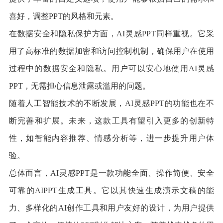
喜好，调整PPT的风格和元素。
在数据安全和隐私保护方面，AI灵感PPT同样重视。它采
用了高标准的数据加密和访问控制机制，确保用户在使用
过程中的数据安全和隐私。用户可以安心地使用AI灵感
PPT，无需担心信息泄露或滥用的问题。
随着人工智能技术的不断发展，AI灵感PPT的功能也在不
断完善和扩展。未来，这款工具有望引入更多的创新特
性，如智能内容推荐、情感分析等，进一步提升用户体
验。
总体而言，AI灵感PPT是一款功能全面、操作简便、安全
可靠的AIPPT生成工具。它以其快速生成演示文稿的能
力、多样化的AI创作工具和用户友好的设计，为用户提供