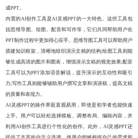
成PPT。
内置的AI创作工具是AI灵感PPT的一大特色。这些工具包
括思维导图、绘图、配音和写作等，它们共同帮助用户在
PPT制作过程中更加得心应手。思维导图工具可以帮助用户
搭建知识框架，清晰地组织演示文稿的结构;绘图工具则能
够生成高清的图片和图表，增强演示文稿的视觉效果;配音
工具可以为PPT添加语音解说，提升演示的互动性和吸引
力;写作工具则能够辅助用户撰写文章和演讲稿，提高文稿
的质量和表现力。
AI灵感PPT的操作界面直观易用，即使是初学者也能快速
上手。用户可以轻松选择模板、调整布局、编辑内容，并
利用AI创作工具进行个性化的创作。此外，AI灵感PPT还
提供了丰富的自定义选项，使用户能够根据自己的需求和