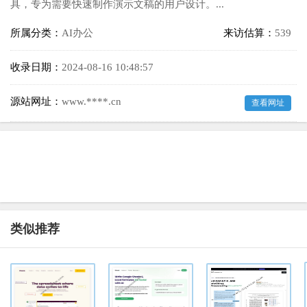
具，专为需要快速制作演示文稿的用户设计。...
所属分类：
AI办公
来访估算：
539
收录日期：
2024-08-16 10:48:57
源站网址：
www.****.cn
查看网址
类似推荐