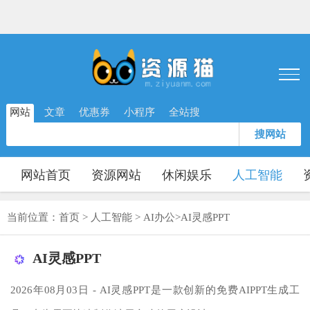
网站
文章
优惠券
小程序
全站搜
搜网站
网站首页
资源网站
休闲娱乐
人工智能
当前位置：
首页
>
人工智能
>
AI办公
>
AI灵感PPT
AI灵感PPT
2026年08月03日 - AI灵感PPT是一款创新的免费AIPPT生成工