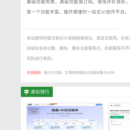
基础功能免费，高级功能需订阅。使用评价良好，
是一个功能丰富、操作便捷的一站式AI创作平台。
本站提供的
银河易创AI官网链接地址
，源自互联网，在收
站域名会有过期、删除、重新注册等情况，资源猫网不声
风险自行承担。
资源猫网：
致力于优质、实用的网络站点资源收集与分享！
类似排行