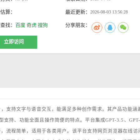
访估算：
最近更新：
2026-08-03 13:56:28
索查找：
百度
奇虎
搜狗
分享朋友：
立即访问
台，支持文字与语音交互，能满足多种创作需求。其产品功能涵盖
支持、功能全面且操作简便的特点。平台集成GPT-3.5、GPT-
好，流程简单，适用于各类用户。该平台支持网页浏览器在线访