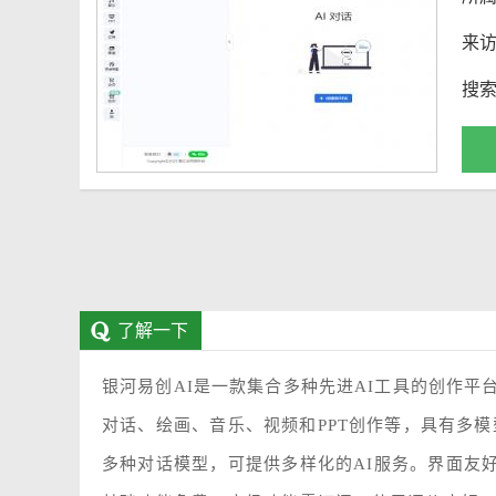
来
搜
了解一下
银河易创AI是一款集合多种先进AI工具的创作平
对话、绘画、音乐、视频和PPT创作等，具有多模型
多种对话模型，可提供多样化的AI服务。界面友