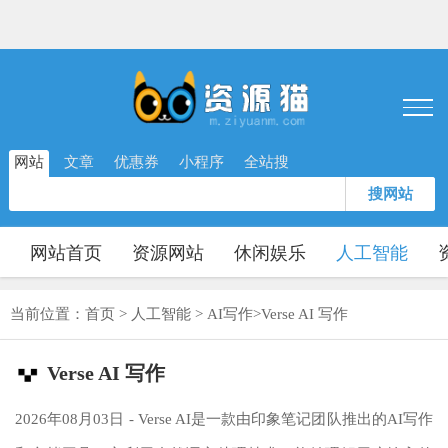
网站
文章
优惠券
小程序
全站搜
搜网站
网站首页
资源网站
休闲娱乐
人工智能
当前位置：
首页
>
人工智能
>
AI写作
>
Verse AI 写作
Verse AI 写作
2026年08月03日 - Verse AI是一款由印象笔记团队推出的AI写作