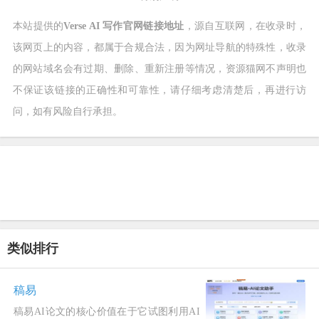
本站提供的
Verse AI 写作官网链接地址
，源自互联网，在收录时，
该网页上的内容，都属于合规合法，因为网址导航的特殊性，收录
的网站域名会有过期、删除、重新注册等情况，资源猫网不声明也
不保证该链接的正确性和可靠性，请仔细考虑清楚后，再进行访
问，如有风险自行承担。
类似排行
稿易
稿易AI论文的核心价值在于它试图利用AI