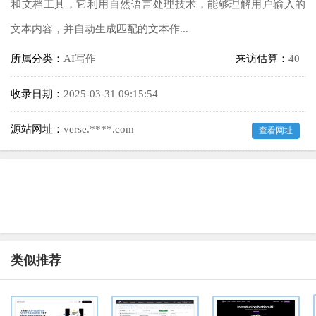
和文档工具，它利用自然语言处理技术，能够理解用户输入的
文本内容，并自动生成匹配的文本作...
所属分类：
AI写作
来访估算：
40
收录日期：
2025-03-31 09:15:54
源站网址：
verse.****.com
查看网址
类似推荐