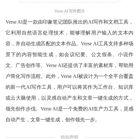
Verse AI 写作图片
Verse AI是一款由印象笔记团队推出的AI写作和文档工具，
它利用自然语言处理技术，能够理解用户输入的文本内
容，并自动生成匹配的文本作品。Verse AI工具支持多种场
景下的内容智能生成，如会议纪要、公文假条、小说作
文、广告创作等。Verse AI还提供了丰富的素材库，帮助用
户简化写作流程。此外，Verse AI被设计为一个全平台覆盖
的新一代AI写作工具，用户可以将其作为工作台、知识库
或云大脑使用，以灵感自动产生和文章一键生成的方式，
领先创作步伐。Verse AI是一个免费的AI生产力工具，灵感
自动产生，文章一键生成，创作领先一步。
特别声明