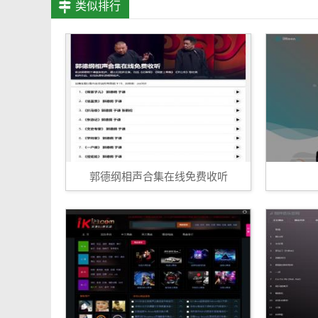
类似排行
郭德纲相声合集在线免费收听