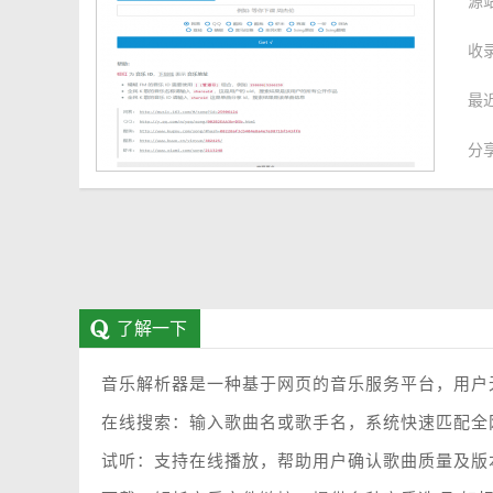
源
收
最
分
了解一下
音乐解析器是一种基于网页的音乐服务平台，用户
在线搜索：输入歌曲名或歌手名，系统快速匹配全
试听：支持在线播放，帮助用户确认歌曲质量及版