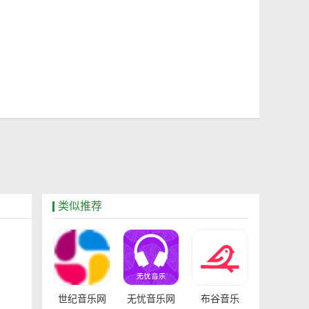
类似推荐
世纪音乐网
无忧音乐网
布谷音乐