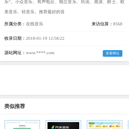
乐”。小众音乐、有声电台、独立音乐、民谣、摇滚、爵士、欧
美音乐、轻音乐。推荐最好的音
所属分类：
在线音乐
来访估算：
8568
收录日期：
2018-01-19 12:58:22
源站网址：
www.****.com
查看网址
类似推荐