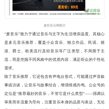
麦田音乐网图片
“麦音乐”致力于通过音乐与文字为生活增添温度。其核心
是多元音乐推荐，覆盖小众音乐、独立作品、民谣、摇
滚、爵士、欧美流行及轻音乐等广泛类型，不局限于主
流，而是挖掘不同风格中的优质内容，满足听众的个性化
需求。
除了音乐推荐，它还包含有声电台形式，可能通过声音叙
事或访谈，让音乐与故事结合，增强情感共鸣。公众号的
定位是“推荐最好的音乐，不管它是什么类型”——强调以
审美而非流量为导向，注重音乐本身的品质与表达，无论