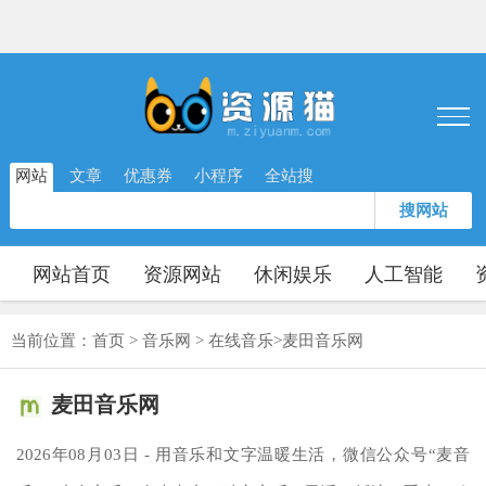
网站
文章
优惠券
小程序
全站搜
搜网站
网站首页
资源网站
休闲娱乐
人工智能
当前位置：
首页
>
音乐网
>
在线音乐
>
麦田音乐网
麦田音乐网
2026年08月03日 - 用音乐和文字温暖生活，微信公众号“麦音