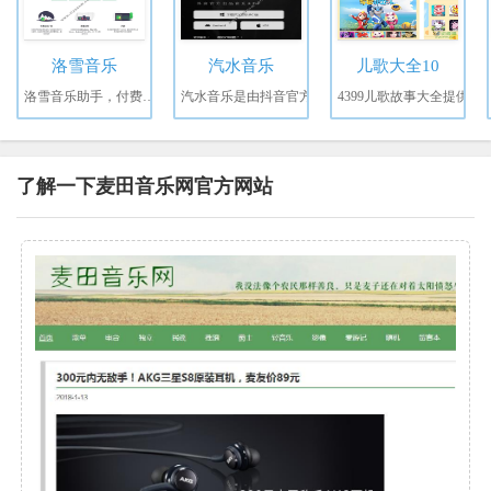
洛雪音乐
汽水音乐
儿歌大全10
洛雪音乐助手，付费歌曲
汽水音乐是由抖音官方
4399儿歌故事大全提供
了解一下麦田音乐网官方网站