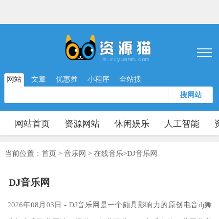
网站
文章
优惠券
小程序
全站搜
搜网站
网站首页
资源网站
休闲娱乐
人工智能
当前位置：
首页
>
音乐网
>
在线音乐
>
DJ音乐网
DJ音乐网
2026年08月03日 - DJ音乐网是一个颇具影响力的原创电音dj舞