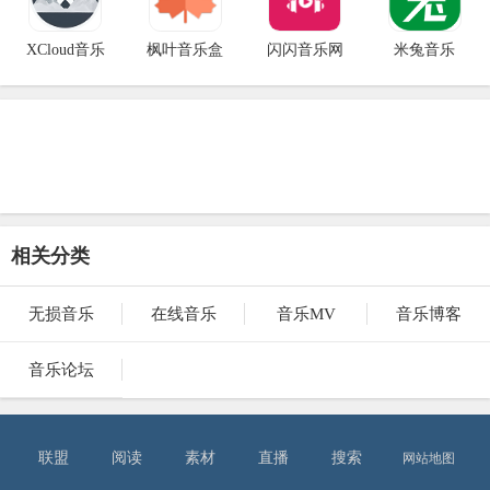
XCloud音乐
枫叶音乐盒
闪闪音乐网
米兔音乐
相关分类
无损音乐
在线音乐
音乐MV
音乐博客
音乐论坛
联盟
阅读
素材
直播
搜索
网站地图