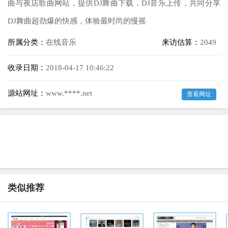
曲与夜店歌曲网站，提供DJ舞曲下载，DJ音乐上传，共同分享
DJ舞曲超劲爆的快感，体验最时尚的慢摇
所属分类：
在线音乐
来访估算：
2049
收录日期：
2018-04-17 10:46:22
源站网址：
www.****.net
查看网址
类似推荐