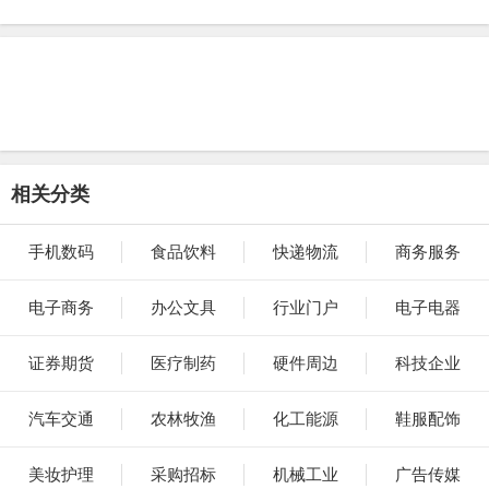
相关分类
手机数码
食品饮料
快递物流
商务服务
电子商务
办公文具
行业门户
电子电器
证券期货
医疗制药
硬件周边
科技企业
汽车交通
农林牧渔
化工能源
鞋服配饰
美妆护理
采购招标
机械工业
广告传媒