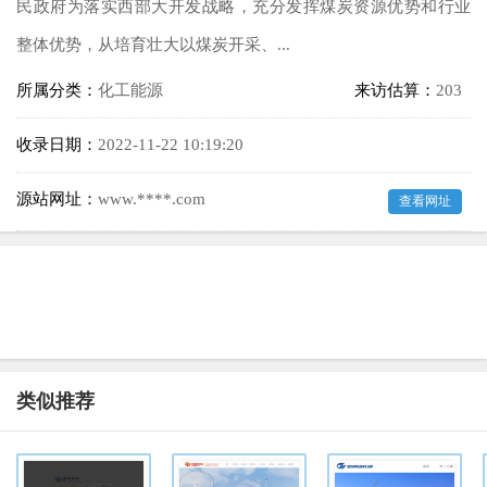
民政府为落实西部大开发战略，充分发挥煤炭资源优势和行业
整体优势，从培育壮大以煤炭开采、...
所属分类：
化工能源
来访估算：
203
收录日期：
2022-11-22 10:19:20
源站网址：
www.****.com
查看网址
类似推荐