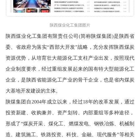
陕西煤业化工集团图片
陕西煤业化工集团有限责任公司(简称陕煤集团)是陕西省
委、省政府为落实“西部大开发”战略，充分发挥陕西煤炭
资源优势，从培育壮大能源化工支柱产业出发，按照现代
企业制度要求，经过重组发展起来的国有特大型能源化工
企业，是陕西省能源化工产业的骨干企业，也是省内煤炭
大基地开发建设的主体。
陕煤集团自2004年成立以来，经过18年的改革发展，通过
投资新建、收购兼并、资产划转、内部重组等多种途径，
形成了“煤炭开采、煤化工、燃煤发电、钢铁冶炼、机械制
造、建筑施工、铁路投资、科技、金融、现代服务”等相关