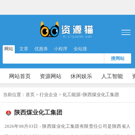
网站
文章
优惠券
小程序
全站搜
搜网站
网站首页
资源网站
休闲娱乐
人工智能
当前位置：
首页
>
行业企业
>
化工能源
>
陕西煤业化工集团
陕西煤业化工集团
2026年08月03日 - 陕西煤业化工集团有限责任公司是陕西省人