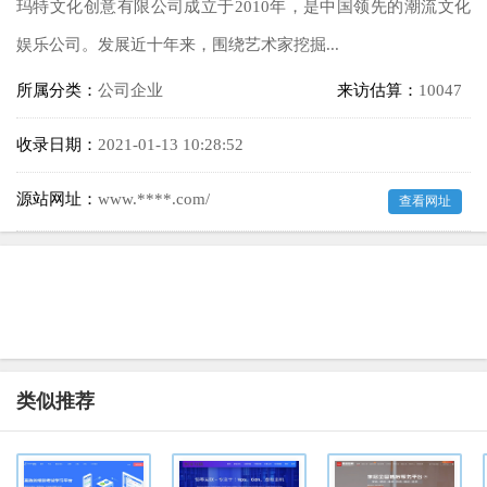
玛特文化创意有限公司成立于2010年，是中国领先的潮流文化
娱乐公司。发展近十年来，围绕艺术家挖掘...
所属分类：
公司企业
来访估算：
10047
收录日期：
2021-01-13 10:28:52
源站网址：
www.****.com/
查看网址
类似推荐