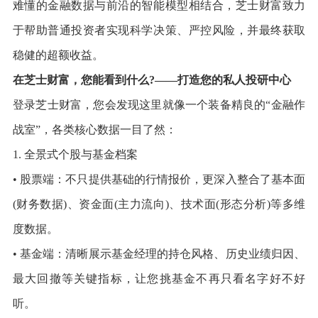
难懂的金融数据与前沿的智能模型相结合，芝士财富致力
于帮助普通投资者实现科学决策、严控风险，并最终获取
稳健的超额收益。
在芝士财富，您能看到什么?——打造您的私人投研中心
登录芝士财富，您会发现这里就像一个装备精良的“金融作
战室”，各类核心数据一目了然：
1. 全景式个股与基金档案
• 股票端：不只提供基础的行情报价，更深入整合了基本面
(财务数据)、资金面(主力流向)、技术面(形态分析)等多维
度数据。
• 基金端：清晰展示基金经理的持仓风格、历史业绩归因、
最大回撤等关键指标，让您挑基金不再只看名字好不好
听。