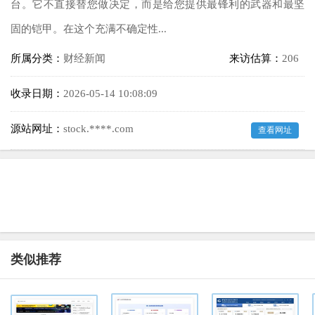
台。它不直接替您做决定，而是给您提供最锋利的武器和最坚
固的铠甲。在这个充满不确定性...
所属分类：
财经新闻
来访估算：
206
收录日期：
2026-05-14 10:08:09
源站网址：
stock.****.com
查看网址
类似推荐