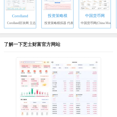
投资策略模
中国货币网
Corolland
Corolland区块网 立志
投资策略模拟器 代表
中国货币网(China Mon
了解一下芝士财富官方网站