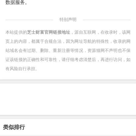
数据服务。
特别声明
本站提供的
芝士财富官网链接地址
，源自互联网，在收录时，该网
页上的内容，都属于合规合法，因为网址导航的特殊性，收录的网
站域名会有过期、删除、重新注册等情况，资源猫网不声明也不保
证该链接的正确性和可靠性，请仔细考虑清楚后，再进行访问，如
有风险自行承担。
类似排行