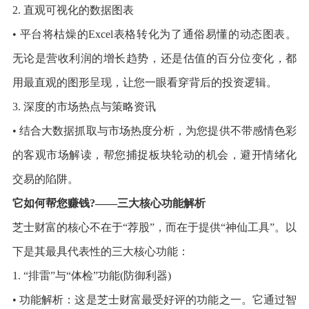
2. 直观可视化的数据图表
• 平台将枯燥的Excel表格转化为了通俗易懂的动态图表。
无论是营收利润的增长趋势，还是估值的百分位变化，都
用最直观的图形呈现，让您一眼看穿背后的投资逻辑。
3. 深度的市场热点与策略资讯
• 结合大数据抓取与市场热度分析，为您提供不带感情色彩
的客观市场解读，帮您捕捉板块轮动的机会，避开情绪化
交易的陷阱。
它如何帮您赚钱?——三大核心功能解析
芝士财富的核心不在于“荐股”，而在于提供“神仙工具”。以
下是其最具代表性的三大核心功能：
1. “排雷”与“体检”功能(防御利器)
• 功能解析：这是芝士财富最受好评的功能之一。它通过智