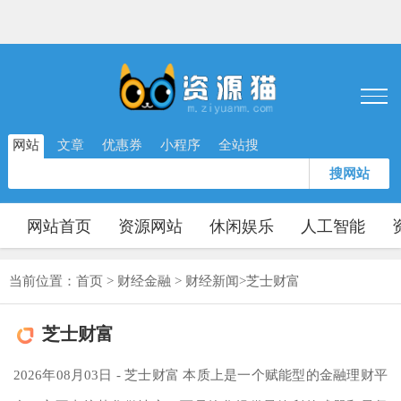
网站
文章
优惠券
小程序
全站搜
搜网站
网站首页
资源网站
休闲娱乐
人工智能
当前位置：
首页
>
财经金融
>
财经新闻
>
芝士财富
芝士财富
2026年08月03日 - 芝士财富 本质上是一个赋能型的金融理财平